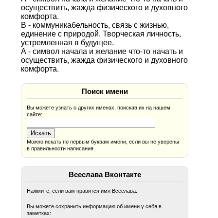
осуществить, жажда физического и духовного
комфорта.
В - коммуникабельность, связь с жизнью,
единение с природой. Творческая личность,
устремленная в будущее.
А - символ начала и желание что-то начать и
осуществить, жажда физического и духовного
комфорта.
Поиск имени
Вы можете узнать о других именах, поискав их на нашем
сайте:
Можно искать по первым буквам имени, если вы не уверены
в правильности написания.
Всеслава Вконтакте
Нажмите, если вам нравится имя Всеслава:
Вы можете сохранить информацию об имени у себя в
заметках: