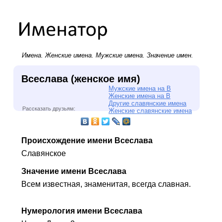
Имена.
Женские имена
.
Мужские имена
. Значение имен.
Всеслава (женское имя)
Мужские имена на В
Женские имена на В
Другие славянские имена
Рассказать друзьям:
Женские славянские имена
Происхождение имени Всеслава
Славянское
Значение имени Всеслава
Всем известная, знаменитая, всегда славная.
Нумерология имени Всеслава