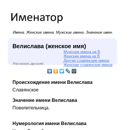
Имена.
Женские имена
.
Мужские имена
. Значение имен.
Велислава (женское имя)
Мужские имена на В
Женские имена на В
Другие славянские имена
Рассказать друзьям:
Женские славянские имена
Происхождение имени Велислава
Славянское
Значение имени Велислава
Повелительница.
Нумерология имени Велислава