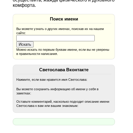
комфорта.
Поиск имени
Вы можете узнать о других именах, поискав их на нашем
сайте:
Можно искать по первым буквам имени, если вы не уверены
в правильности написания.
Светослава Вконтакте
Нажмите, если вам нравится имя Светослава:
Вы можете сохранить информацию об имени у себя в
заметках:
Оставьте комментарий, насколько подходит описание имени
Светослава к вам или вашим знакомым: