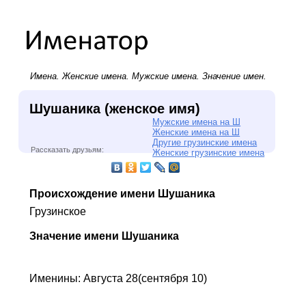
Имена.
Женские имена
.
Мужские имена
. Значение имен.
Шушаника (женское имя)
Мужские имена на Ш
Женские имена на Ш
Другие грузинские имена
Рассказать друзьям:
Женские грузинские имена
Происхождение имени Шушаника
Грузинское
Значение имени Шушаника
Именины: Августа 28(сентября 10)