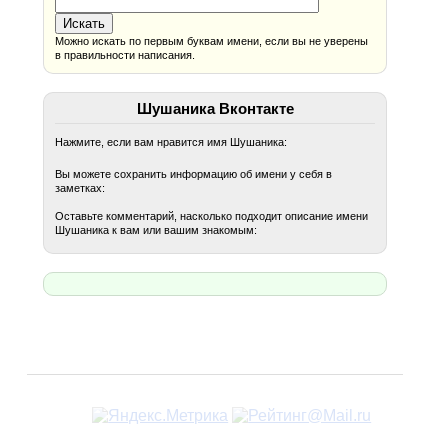
Можно искать по первым буквам имени, если вы не уверены
в правильности написания.
Шушаника Вконтакте
Нажмите, если вам нравится имя Шушаника:
Вы можете сохранить информацию об имени у себя в
заметках:
Оставьте комментарий, насколько подходит описание имени
Шушаника к вам или вашим знакомым: