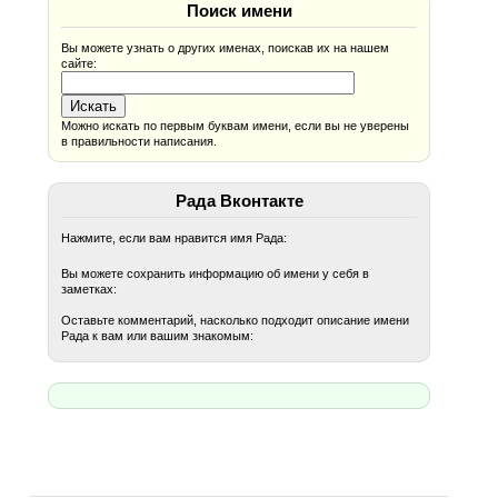
Поиск имени
Вы можете узнать о других именах, поискав их на нашем
сайте:
Можно искать по первым буквам имени, если вы не уверены
в правильности написания.
Рада Вконтакте
Нажмите, если вам нравится имя Рада:
Вы можете сохранить информацию об имени у себя в
заметках:
Оставьте комментарий, насколько подходит описание имени
Рада к вам или вашим знакомым: