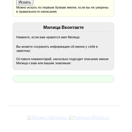
Можно искать по первым буквам имени, если вы не уверены
в правильности написания.
Милица Вконтакте
Нажмите, если вам нравится имя Милица:
Вы можете сохранить информацию об имени у себя в
заметках:
Оставьте комментарий, насколько подходит описание имени
Милица к вам или вашим знакомым: