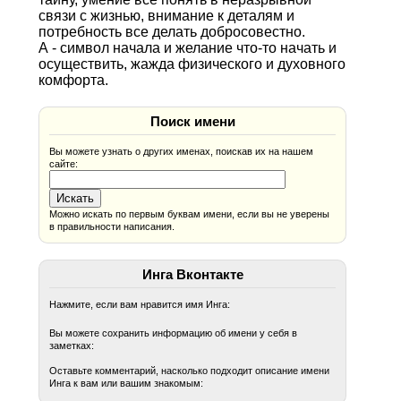
связи с жизнью, внимание к деталям и
потребность все делать добросовестно.
А - символ начала и желание что-то начать и
осуществить, жажда физического и духовного
комфорта.
Поиск имени
Вы можете узнать о других именах, поискав их на нашем
сайте:
Можно искать по первым буквам имени, если вы не уверены
в правильности написания.
Инга Вконтакте
Нажмите, если вам нравится имя Инга:
Вы можете сохранить информацию об имени у себя в
заметках:
Оставьте комментарий, насколько подходит описание имени
Инга к вам или вашим знакомым: