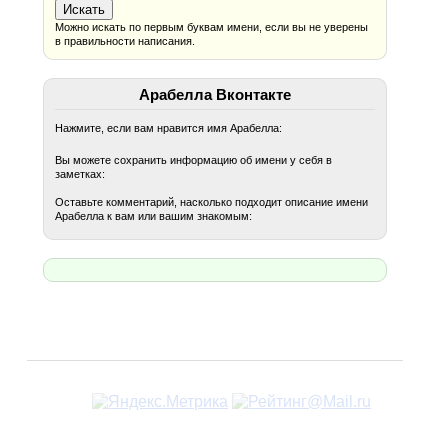
Можно искать по первым буквам имени, если вы не уверены
в правильности написания.
Арабелла Вконтакте
Нажмите, если вам нравится имя Арабелла:
Вы можете сохранить информацию об имени у себя в
заметках:
Оставьте комментарий, насколько подходит описание имени
Арабелла к вам или вашим знакомым: