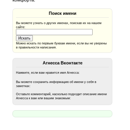
Поиск имени
Вы можете узнать о других именах, поискав их на нашем
сайте:
Можно искать по первым буквам имени, если вы не уверены
в правильности написания.
Агнесса Вконтакте
Нажмите, если вам нравится имя Агнесса:
Вы можете сохранить информацию об имени у себя в
заметках:
Оставьте комментарий, насколько подходит описание имени
Агнесса к вам или вашим знакомым: