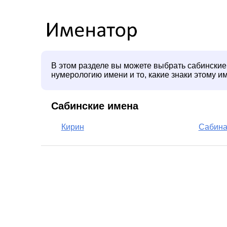
В этом разделе вы можете выбрать сабинские
нумерологию имени и то, какие знаки этому и
Сабинские имена
Кирин
Сабин