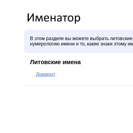
В этом разделе вы можете выбрать литовские 
нумерологию имени и то, какие знаки этому и
Литовские имена
Довмонт