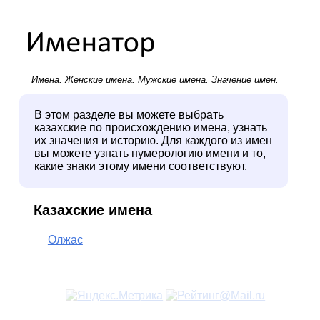
Имена.
Женские имена
.
Мужские имена
. Значение имен.
В этом разделе вы можете выбрать
казахские по происхождению имена, узнать
их значения и историю. Для каждого из имен
вы можете узнать нумерологию имени и то,
какие знаки этому имени соответствуют.
Казахские имена
Олжас