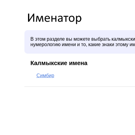
В этом разделе вы можете выбрать калмыкски
нумерологию имени и то, какие знаки этому и
Калмыкские имена
Симбир