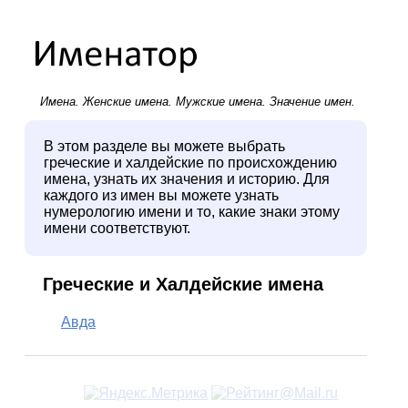
Имена.
Женские имена
.
Мужские имена
. Значение имен.
В этом разделе вы можете выбрать
греческие и халдейские по происхождению
имена, узнать их значения и историю. Для
каждого из имен вы можете узнать
нумерологию имени и то, какие знаки этому
имени соответствуют.
Греческие и Халдейские имена
Авда