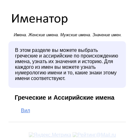
Имена.
Женские имена
.
Мужские имена
. Значение имен.
В этом разделе вы можете выбрать
греческие и ассирийские по происхождению
имена, узнать их значения и историю. Для
каждого из имен вы можете узнать
нумерологию имени и то, какие знаки этому
имени соответствуют.
Греческие и Ассирийские имена
Вил