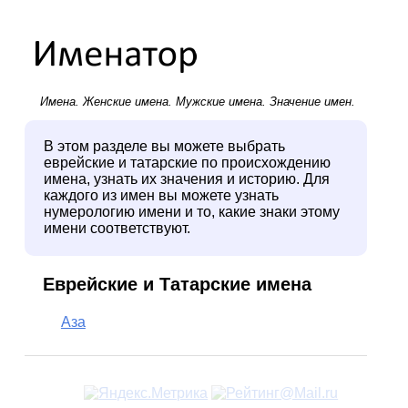
Имена.
Женские имена
.
Мужские имена
. Значение имен.
В этом разделе вы можете выбрать
еврейские и татарские по происхождению
имена, узнать их значения и историю. Для
каждого из имен вы можете узнать
нумерологию имени и то, какие знаки этому
имени соответствуют.
Еврейские и Татарские имена
Аза