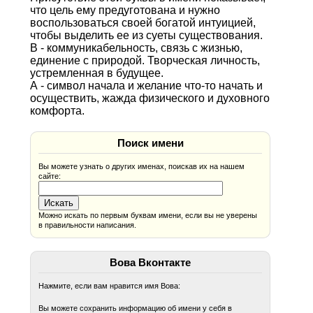
что цель ему предуготована и нужно
воспользоваться своей богатой интуицией,
чтобы выделить ее из суеты существования.
В - коммуникабельность, связь с жизнью,
единение с природой. Творческая личность,
устремленная в будущее.
А - символ начала и желание что-то начать и
осуществить, жажда физического и духовного
комфорта.
Поиск имени
Вы можете узнать о других именах, поискав их на нашем
сайте:
Можно искать по первым буквам имени, если вы не уверены
в правильности написания.
Вова Вконтакте
Нажмите, если вам нравится имя Вова:
Вы можете сохранить информацию об имени у себя в