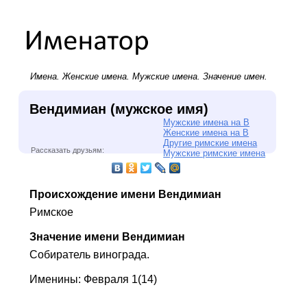
Имена.
Женские имена
.
Мужские имена
. Значение имен.
Вендимиан (мужское имя)
Мужские имена на В
Женские имена на В
Другие римские имена
Рассказать друзьям:
Мужские римские имена
Происхождение имени Вендимиан
Римское
Значение имени Вендимиан
Собиратель винограда.
Именины: Февраля 1(14)