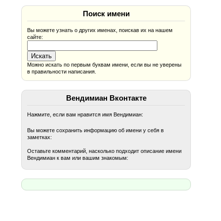
Поиск имени
Вы можете узнать о других именах, поискав их на нашем
сайте:
Можно искать по первым буквам имени, если вы не уверены
в правильности написания.
Вендимиан Вконтакте
Нажмите, если вам нравится имя Вендимиан:
Вы можете сохранить информацию об имени у себя в
заметках:
Оставьте комментарий, насколько подходит описание имени
Вендимиан к вам или вашим знакомым: