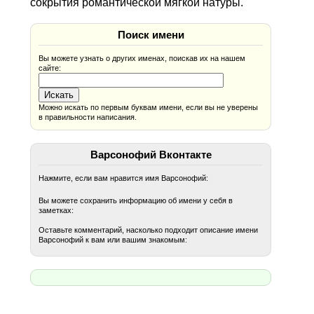
сокрытия романтической мягкой натуры.
Поиск имени
Вы можете узнать о других именах, поискав их на нашем
сайте:
Можно искать по первым буквам имени, если вы не уверены
в правильности написания.
Варсонофий Вконтакте
Нажмите, если вам нравится имя Варсонофий:
Вы можете сохранить информацию об имени у себя в
заметках:
Оставьте комментарий, насколько подходит описание имени
Варсонофий к вам или вашим знакомым: