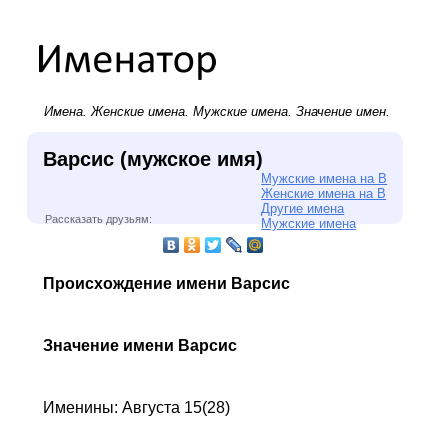
Имена.
Женские имена
.
Мужские имена
. Значение имен.
Варсис (мужское имя)
Мужские имена на В
Женские имена на В
Другие имена
Рассказать друзьям:
Мужские имена
Происхождение имени Варсис
Значение имени Варсис
Именины: Августа 15(28)