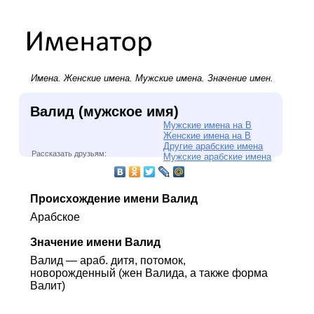
Имена.
Женские имена
.
Мужские имена
. Значение имен.
Валид (мужское имя)
Мужские имена на В
Женские имена на В
Другие арабские имена
Рассказать друзьям:
Мужские арабские имена
Происхождение имени Валид
Арабское
Значение имени Валид
Валид — араб. дитя, потомок,
новорожденный (жен Валида, а также форма
Валит)