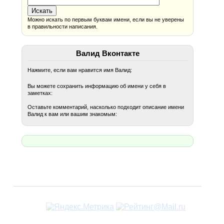
Можно искать по первым буквам имени, если вы не уверены
в правильности написания.
Валид Вконтакте
Нажмите, если вам нравится имя Валид:
Вы можете сохранить информацию об имени у себя в
заметках:
Оставьте комментарий, насколько подходит описание имени
Валид к вам или вашим знакомым: