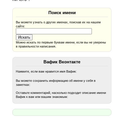
Поиск имени
Вы можете узнать о других именах, поискав их на нашем
сайте:
Можно искать по первым буквам имени, если вы не уверены
в правильности написания.
Вафик Вконтакте
Нажмите, если вам нравится имя Вафик:
Вы можете сохранить информацию об имени у себя в
заметках:
Оставьте комментарий, насколько подходит описание имени
Вафик к вам или вашим знакомым: