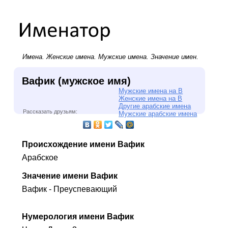
Имена.
Женские имена
.
Мужские имена
. Значение имен.
Вафик (мужское имя)
Мужские имена на В
Женские имена на В
Другие арабские имена
Рассказать друзьям:
Мужские арабские имена
Происхождение имени Вафик
Арабское
Значение имени Вафик
Вафик - Преуспевающий
Нумерология имени Вафик