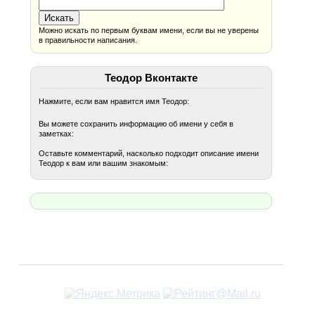
Можно искать по первым буквам имени, если вы не уверены
в правильности написания.
Теодор Вконтакте
Нажмите, если вам нравится имя Теодор:
Вы можете сохранить информацию об имени у себя в
заметках:
Оставьте комментарий, насколько подходит описание имени
Теодор к вам или вашим знакомым: