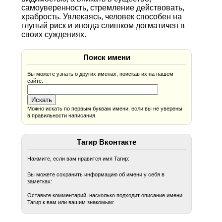
самоуверенность, стремление действовать,
храбрость. Увлекаясь, человек способен на
глупый риск и иногда слишком догматичен в
своих суждениях.
Поиск имени
Вы можете узнать о других именах, поискав их на нашем
сайте:
Можно искать по первым буквам имени, если вы не уверены
в правильности написания.
Тагир Вконтакте
Нажмите, если вам нравится имя Тагир:
Вы можете сохранить информацию об имени у себя в
заметках:
Оставьте комментарий, насколько подходит описание имени
Тагир к вам или вашим знакомым: