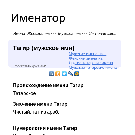
Имена.
Женские имена
.
Мужские имена
. Значение имен.
Тагир (мужское имя)
Мужские имена на Т
Женские имена на Т
Другие татарские имена
Рассказать друзьям:
Мужские татарские имена
Происхождение имени Тагир
Татарское
Значение имени Тагир
Чистый, тат. из араб.
Нумерология имени Тагир