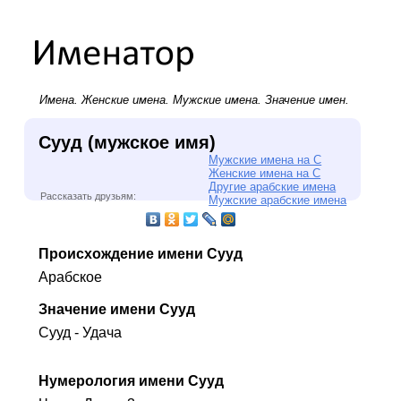
Имена.
Женские имена
.
Мужские имена
. Значение имен.
Сууд (мужское имя)
Мужские имена на С
Женские имена на С
Другие арабские имена
Рассказать друзьям:
Мужские арабские имена
Происхождение имени Сууд
Арабское
Значение имени Сууд
Сууд - Удача
Нумерология имени Сууд