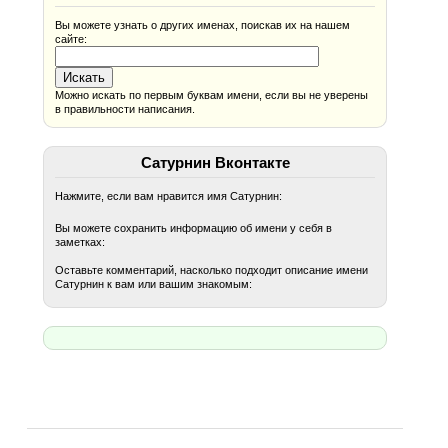
Вы можете узнать о других именах, поискав их на нашем
сайте:
Можно искать по первым буквам имени, если вы не уверены
в правильности написания.
Сатурнин Вконтакте
Нажмите, если вам нравится имя Сатурнин:
Вы можете сохранить информацию об имени у себя в
заметках:
Оставьте комментарий, насколько подходит описание имени
Сатурнин к вам или вашим знакомым: