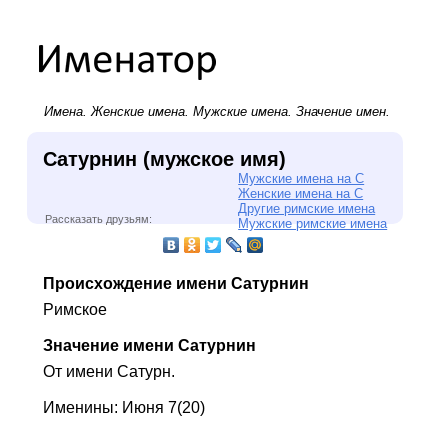
Имена.
Женские имена
.
Мужские имена
. Значение имен.
Сатурнин (мужское имя)
Мужские имена на С
Женские имена на С
Другие римские имена
Рассказать друзьям:
Мужские римские имена
Происхождение имени Сатурнин
Римское
Значение имени Сатурнин
От имени Сатурн.
Именины: Июня 7(20)