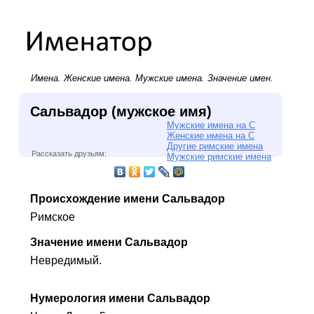
Имена.
Женские имена
.
Мужские имена
. Значение имен.
Сальвадор (мужское имя)
Мужские имена на С
Женские имена на С
Другие римские имена
Рассказать друзьям:
Мужские римские имена
Происхождение имени Сальвадор
Римское
Значение имени Сальвадор
Невредимый.
Нумерология имени Сальвадор