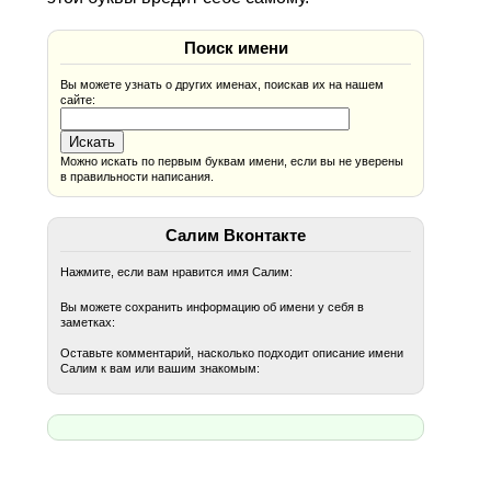
Поиск имени
Вы можете узнать о других именах, поискав их на нашем
сайте:
Можно искать по первым буквам имени, если вы не уверены
в правильности написания.
Салим Вконтакте
Нажмите, если вам нравится имя Салим:
Вы можете сохранить информацию об имени у себя в
заметках:
Оставьте комментарий, насколько подходит описание имени
Салим к вам или вашим знакомым: