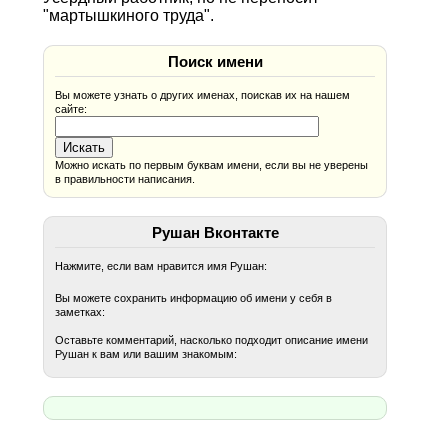
"мартышкиного труда".
Поиск имени
Вы можете узнать о других именах, поискав их на нашем
сайте:
Можно искать по первым буквам имени, если вы не уверены
в правильности написания.
Рушан Вконтакте
Нажмите, если вам нравится имя Рушан:
Вы можете сохранить информацию об имени у себя в
заметках:
Оставьте комментарий, насколько подходит описание имени
Рушан к вам или вашим знакомым: