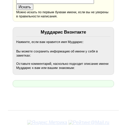
Можно искать по первым буквам имени, если вы не уверены
в правильности написания.
Муддарис Вконтакте
Нажмите, если вам нравится имя Муддарис:
Вы можете сохранить информацию об имени у себя в
заметках:
Оставьте комментарий, насколько подходит описание имени
Муддарис к вам или вашим знакомым: