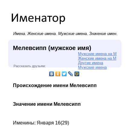
Имена.
Женские имена
.
Мужские имена
. Значение имен.
Мелевсипп (мужское имя)
Мужские имена на М
Женские имена на М
Другие имена
Рассказать друзьям:
Мужские имена
Происхождение имени Мелевсипп
Значение имени Мелевсипп
Именины: Января 16(29)