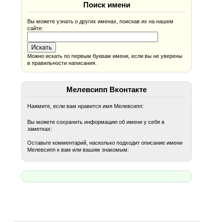
Поиск имени
Вы можете узнать о других именах, поискав их на нашем
сайте:
Можно искать по первым буквам имени, если вы не уверены
в правильности написания.
Мелевсипп Вконтакте
Нажмите, если вам нравится имя Мелевсипп:
Вы можете сохранить информацию об имени у себя в
заметках:
Оставьте комментарий, насколько подходит описание имени
Мелевсипп к вам или вашим знакомым: