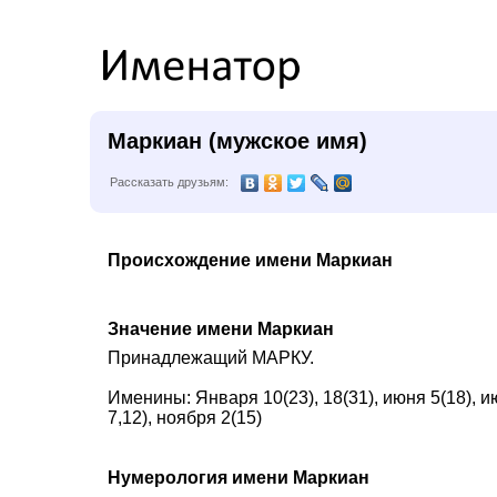
Маркиан (мужское имя)
Рассказать друзьям:
Происхождение имени Маркиан
Значение имени Маркиан
Принадлежащий МАРКУ.
Именины: Января 10(23), 18(31), июня 5(18), ию
7,12), ноября 2(15)
Нумерология имени Маркиан