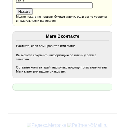
сайте:
Можно искать по первым буквам имени, если вы не уверены
в правильности написания.
Магн Вконтакте
Нажмите, если вам нравится имя Магн:
Вы можете сохранить информацию об имени у себя в
заметках:
Оставьте комментарий, насколько подходит описание имени
Магн к вам или вашим знакомым: