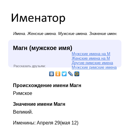
Имена.
Женские имена
.
Мужские имена
. Значение имен.
Магн (мужское имя)
Мужские имена на М
Женские имена на М
Другие римские имена
Рассказать друзьям:
Мужские римские имена
Происхождение имени Магн
Римское
Значение имени Магн
Великий.
Именины: Апреля 29(мая 12)