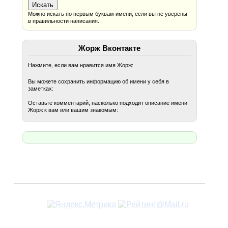
Можно искать по первым буквам имени, если вы не уверены
в правильности написания.
Жорж Вконтакте
Нажмите, если вам нравится имя Жорж:
Вы можете сохранить информацию об имени у себя в
заметках:
Оставьте комментарий, насколько подходит описание имени
Жорж к вам или вашим знакомым: