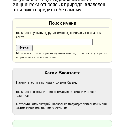
Хищнически относясь к природе, владелец
этой буквы вредит себе самому.
Поиск имени
Вы можете узнать о других именах, поискав их на нашем
сайте:
Можно искать по первым буквам имени, если вы не уверены
в правильности написания.
Хатим Вконтакте
Нажмите, если вам нравится имя Хатим:
Вы можете сохранить информацию об имени у себя в
заметках:
Оставьте комментарий, насколько подходит описание имени
Хатим к вам или вашим знакомым: