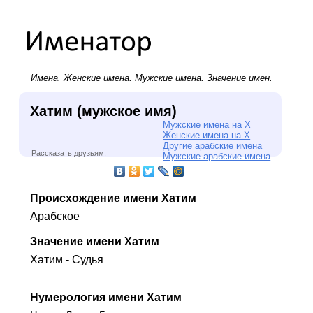
Имена.
Женские имена
.
Мужские имена
. Значение имен.
Хатим (мужское имя)
Мужские имена на Х
Женские имена на Х
Другие арабские имена
Рассказать друзьям:
Мужские арабские имена
Происхождение имени Хатим
Арабское
Значение имени Хатим
Хатим - Судья
Нумерология имени Хатим