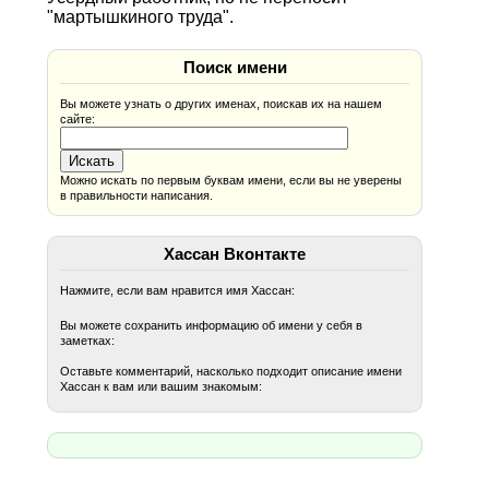
"мартышкиного труда".
Поиск имени
Вы можете узнать о других именах, поискав их на нашем
сайте:
Можно искать по первым буквам имени, если вы не уверены
в правильности написания.
Хассан Вконтакте
Нажмите, если вам нравится имя Хассан:
Вы можете сохранить информацию об имени у себя в
заметках:
Оставьте комментарий, насколько подходит описание имени
Хассан к вам или вашим знакомым: