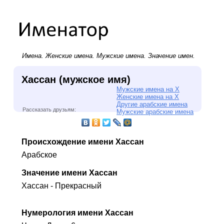
Имена.
Женские имена
.
Мужские имена
. Значение имен.
Хассан (мужское имя)
Мужские имена на Х
Женские имена на Х
Другие арабские имена
Рассказать друзьям:
Мужские арабские имена
Происхождение имени Хассан
Арабское
Значение имени Хассан
Хассан - Прекрасный
Нумерология имени Хассан