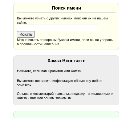
Поиск имени
Вы можете узнать о других именах, поискав их на нашем
сайте:
Можно искать по первым буквам имени, если вы не уверены
в правильности написания.
Хамза Вконтакте
Нажмите, если вам нравится имя Хамза:
Вы можете сохранить информацию об имени у себя в
заметках:
Оставьте комментарий, насколько подходит описание имени
Хамза к вам или вашим знакомым: