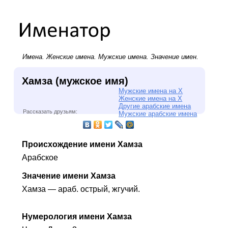
Имена.
Женские имена
.
Мужские имена
. Значение имен.
Хамза (мужское имя)
Мужские имена на Х
Женские имена на Х
Другие арабские имена
Рассказать друзьям:
Мужские арабские имена
Происхождение имени Хамза
Арабское
Значение имени Хамза
Хамза — араб. острый, жгучий.
Нумерология имени Хамза