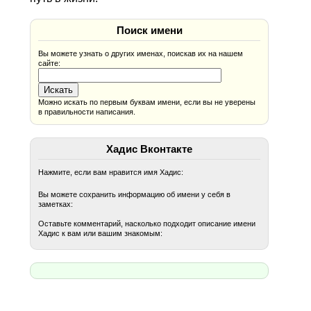
Поиск имени
Вы можете узнать о других именах, поискав их на нашем
сайте:
Можно искать по первым буквам имени, если вы не уверены
в правильности написания.
Хадис Вконтакте
Нажмите, если вам нравится имя Хадис:
Вы можете сохранить информацию об имени у себя в
заметках:
Оставьте комментарий, насколько подходит описание имени
Хадис к вам или вашим знакомым: