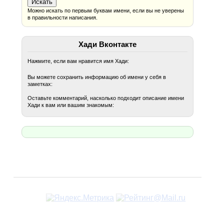
Можно искать по первым буквам имени, если вы не уверены
в правильности написания.
Хади Вконтакте
Нажмите, если вам нравится имя Хади:
Вы можете сохранить информацию об имени у себя в
заметках:
Оставьте комментарий, насколько подходит описание имени
Хади к вам или вашим знакомым: