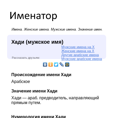
Имена.
Женские имена
.
Мужские имена
. Значение имен.
Хади (мужское имя)
Мужские имена на Х
Женские имена на Х
Другие арабские имена
Рассказать друзьям:
Мужские арабские имена
Происхождение имени Хади
Арабское
Значение имени Хади
Хади — араб. предводитель, направляющий
прямым путем.
Нумерология имени Хади