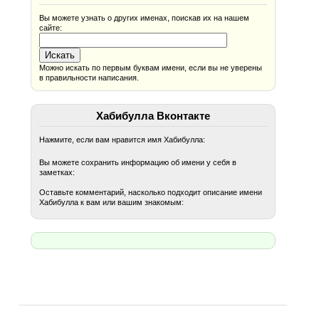
Вы можете узнать о других именах, поискав их на нашем
сайте:
Можно искать по первым буквам имени, если вы не уверены
в правильности написания.
Хабибулла Вконтакте
Нажмите, если вам нравится имя Хабибулла:
Вы можете сохранить информацию об имени у себя в
заметках:
Оставьте комментарий, насколько подходит описание имени
Хабибулла к вам или вашим знакомым: