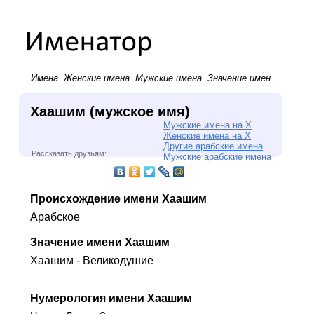
Имена.
Женские имена
.
Мужские имена
. Значение имен.
Хаашим (мужское имя)
Мужские имена на Х
Женские имена на Х
Другие арабские имена
Рассказать друзьям:
Мужские арабские имена
Происхождение имени Хаашим
Арабское
Значение имени Хаашим
Хаашим - Великодушие
Нумерология имени Хаашим