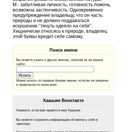
М - заботливая личность, готовность помочь,
возможна застенчивость. Одновременно
предупреждение владельцу, что он часть
природы и не должен поддаваться
искушению "тянуть одеяло на себя".
Хищнически относясь к природе, владелец
этой буквы вредит себе самому.
Поиск имени
Вы можете узнать о других именах, поискав их на нашем
сайте:
Можно искать по первым буквам имени, если вы не уверены
в правильности написания.
Хаашим Вконтакте
Нажмите, если вам нравится имя Хаашим:
Вы можете сохранить информацию об имени у себя в
заметках: