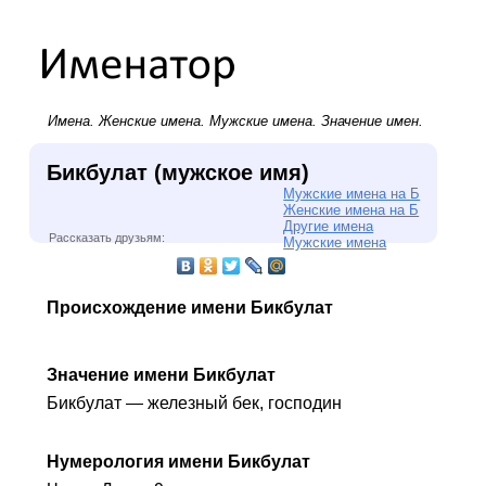
Имена.
Женские имена
.
Мужские имена
. Значение имен.
Бикбулат (мужское имя)
Мужские имена на Б
Женские имена на Б
Другие имена
Рассказать друзьям:
Мужские имена
Происхождение имени Бикбулат
Значение имени Бикбулат
Бикбулат — железный бек, господин
Нумерология имени Бикбулат