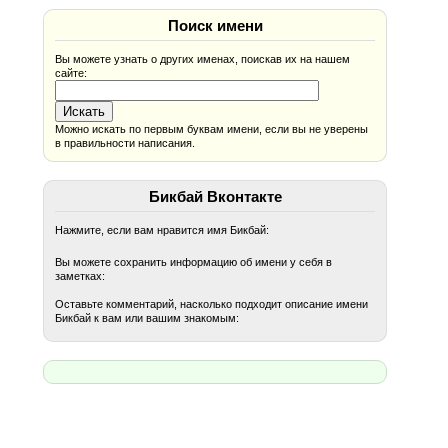
Поиск имени
Вы можете узнать о других именах, поискав их на нашем
сайте:
Можно искать по первым буквам имени, если вы не уверены
в правильности написания.
Бикбай Вконтакте
Нажмите, если вам нравится имя Бикбай:
Вы можете сохранить информацию об имени у себя в
заметках:
Оставьте комментарий, насколько подходит описание имени
Бикбай к вам или вашим знакомым: