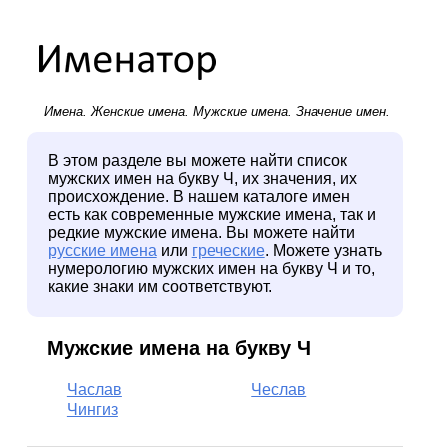
Имена.
Женские имена
.
Мужские имена
. Значение имен.
В этом разделе вы можете найти список
мужских имен на букву Ч, их значения, их
происхождение. В нашем каталоге имен
есть как современные мужские имена, так и
редкие мужские имена. Вы можете найти
русские имена
или
греческие
. Можете узнать
нумерологию мужских имен на букву Ч и то,
какие знаки им соответствуют.
Мужские имена на букву Ч
Часлав
Чеслав
Чингиз