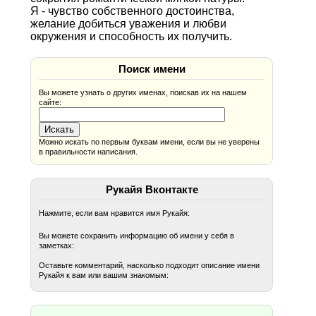
Я - чувство собственного достоинства,
желание добиться уважения и любви
окружения и способность их получить.
Поиск имени
Вы можете узнать о других именах, поискав их на нашем
сайте:
Можно искать по первым буквам имени, если вы не уверены
в правильности написания.
Рукайя Вконтакте
Нажмите, если вам нравится имя Рукайя:
Вы можете сохранить информацию об имени у себя в
заметках:
Оставьте комментарий, насколько подходит описание имени
Рукайя к вам или вашим знакомым: