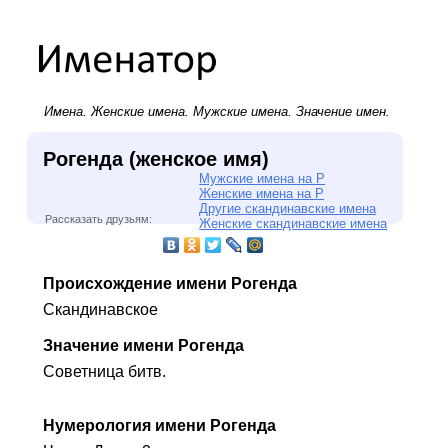
Имена.
Женские имена
.
Мужские имена
. Значение имен.
Рогенда (женское имя)
Мужские имена на Р
Женские имена на Р
Другие скандинавские имена
Рассказать друзьям:
Женские скандинавские имена
Происхождение имени Рогенда
Скандинавское
Значение имени Рогенда
Советница битв.
Нумерология имени Рогенда