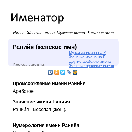
Имена.
Женские имена
.
Мужские имена
. Значение имен.
Ранийя (женское имя)
Мужские имена на Р
Женские имена на Р
Другие арабские имена
Рассказать друзьям:
Женские арабские имена
Происхождение имени Ранийя
Арабское
Значение имени Ранийя
Ранийя - Веселая (жен.).
Нумерология имени Ранийя