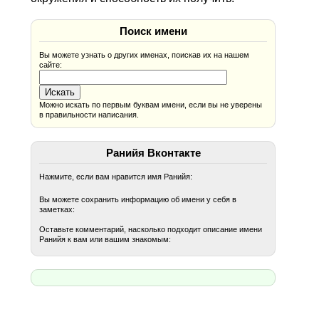
Поиск имени
Вы можете узнать о других именах, поискав их на нашем
сайте:
Можно искать по первым буквам имени, если вы не уверены
в правильности написания.
Ранийя Вконтакте
Нажмите, если вам нравится имя Ранийя:
Вы можете сохранить информацию об имени у себя в
заметках:
Оставьте комментарий, насколько подходит описание имени
Ранийя к вам или вашим знакомым: