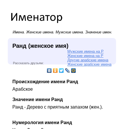
Имена.
Женские имена
.
Мужские имена
. Значение имен.
Ранд (женское имя)
Мужские имена на Р
Женские имена на Р
Другие арабские имена
Рассказать друзьям:
Женские арабские имена
Происхождение имени Ранд
Арабское
Значение имени Ранд
Ранд - Дерево с приятным запахом (жен.).
Нумерология имени Ранд