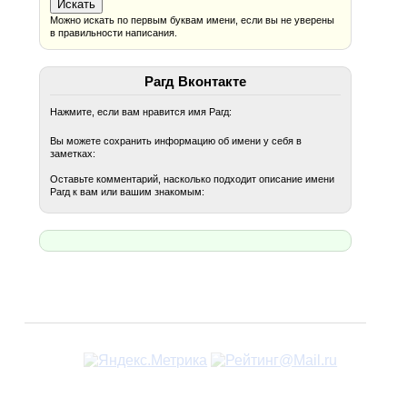
Можно искать по первым буквам имени, если вы не уверены
в правильности написания.
Рагд Вконтакте
Нажмите, если вам нравится имя Рагд:
Вы можете сохранить информацию об имени у себя в
заметках:
Оставьте комментарий, насколько подходит описание имени
Рагд к вам или вашим знакомым: