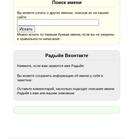
Поиск имени
Вы можете узнать о других именах, поискав их на нашем
сайте:
Можно искать по первым буквам имени, если вы не уверены
в правильности написания.
Радыйя Вконтакте
Нажмите, если вам нравится имя Радыйя:
Вы можете сохранить информацию об имени у себя в
заметках:
Оставьте комментарий, насколько подходит описание имени
Радыйя к вам или вашим знакомым: