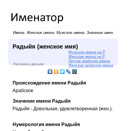
Имена.
Женские имена
.
Мужские имена
. Значение имен.
Радыйя (женское имя)
Мужские имена на Р
Женские имена на Р
Другие арабские имена
Рассказать друзьям:
Женские арабские имена
Происхождение имени Радыйя
Арабское
Значение имени Радыйя
Радыйя - Довольная, удовлетворенная (жен.).
Нумерология имени Радыйя